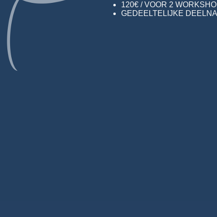
120€ / VOOR 2 WORKSHOPS (
GEDEELTELIJKE DEELNAM